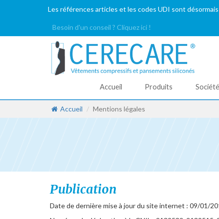
Les références articles et les codes UDI sont désormais
Besoin d'un conseil ? Cliquez ici !
Accueil
Produits
Sociét
Accueil
Mentions légales
Publication
Date de dernière mise à jour du site internet : 09/01/2