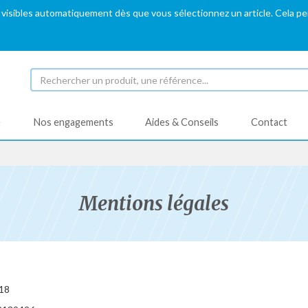
 visibles automatiquement dès que vous sélectionnez un article. Cela p
é
Nos engagements
Aides & Conseils
Contact
Mentions légales
018