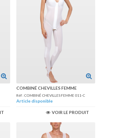
COMBINÉ CHEVILLES FEMME
Réf : COMBINÉ CHEVILLES FEMME 011-C
Article disponible
IT
VOIR LE PRODUIT