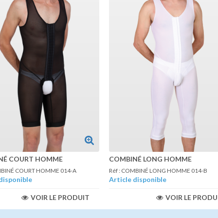
NÉ COURT HOMME
COMBINÉ LONG HOMME
OMBINÉ COURT HOMME 014-A
Réf : COMBINÉ LONG HOMME 014-B
disponible
Article disponible
VOIR LE PRODUIT
VOIR LE PRODU