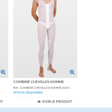
COMBINÉ CHEVILLES HOMME
Réf : COMBINÉ CHEVILLES HOMME 014-C
Article disponible
IT
VOIR LE PRODUIT