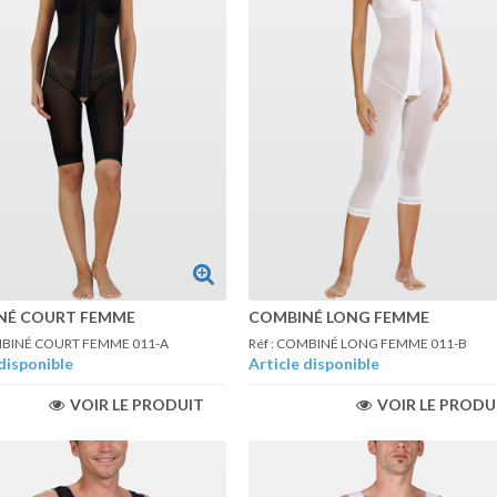
NÉ COURT FEMME
COMBINÉ LONG FEMME
OMBINÉ COURT FEMME 011-A
Réf : COMBINÉ LONG FEMME 011-B
disponible
Article disponible
VOIR LE PRODUIT
VOIR LE PRODU