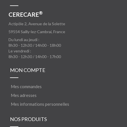
®
CERECARE
Actipôle 2, Avenue de la Solette
59554
Sailly-lez-Cambrai, France
Du lundi au jeudi :
8h30 - 12h30 / 14h00 - 18h00
Le vendredi :
8h30 - 12h30 / 14h00 - 17h00
MON COMPTE
Mes commandes
Mes adresses
Mes informations personnelles
NOS PRODUITS