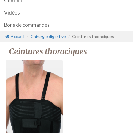
Contact
Vidéos
Bons de commandes
Accueil
Chirurgie digestive
Ceintures thoraciques
Ceintures thoraciques