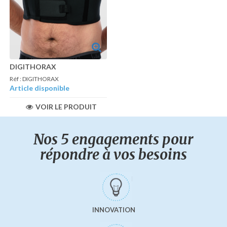
DIGITHORAX
Réf : DIGITHORAX
Article disponible
VOIR LE PRODUIT
Nos 5 engagements pour
répondre à vos besoins
INNOVATION