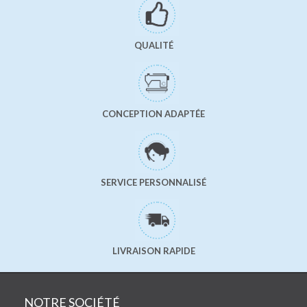
QUALITÉ
CONCEPTION ADAPTÉE
SERVICE PERSONNALISÉ
LIVRAISON RAPIDE
NOTRE SOCIÉTÉ