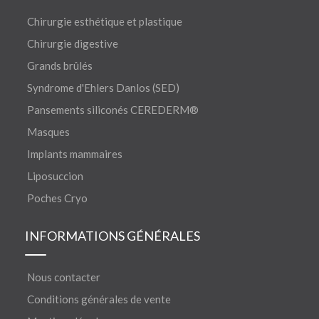
Chirurgie esthétique et plastique
Chirurgie digestive
Grands brûlés
Syndrome d'Ehlers Danlos (SED)
Pansements siliconés CEREDERM®
Masques
Implants mammaires
Liposuccion
Poches Cryo
INFORMATIONS GÉNÉRALES
Nous contacter
Conditions générales de vente